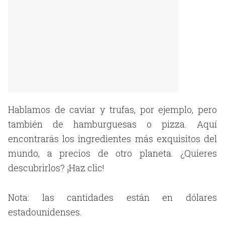
Hablamos de caviar y trufas, por ejemplo, pero
también de hamburguesas o pizza. Aquí
encontrarás los ingredientes más exquisitos del
mundo, a precios de otro planeta. ¿Quieres
descubrirlos? ¡Haz clic!
Nota: las cantidades están en dólares
estadounidenses.