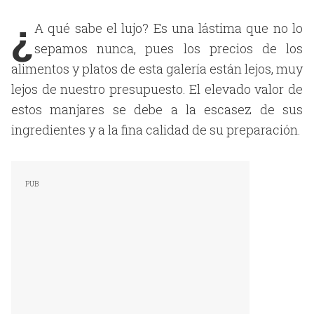
¿
A qué sabe el lujo? Es una lástima que no lo
sepamos nunca, pues los precios de los
alimentos y platos de esta galería están lejos, muy
lejos de nuestro presupuesto. El elevado valor de
estos manjares se debe a la escasez de sus
ingredientes y a la fina calidad de su preparación.