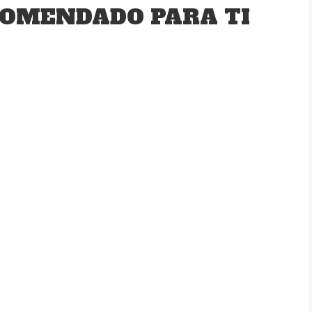
OMENDADO PARA TI