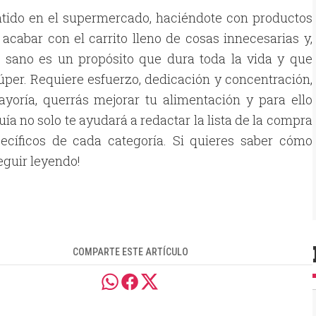
tido en el supermercado, haciéndote con productos
 acabar con el carrito lleno de cosas innecesarias y,
 sano es un propósito que dura toda la vida y que
úper. Requiere esfuerzo, dedicación y concentración,
yoría, querrás mejorar tu alimentación y para ello
 guía no solo te ayudará a redactar la lista de la compra
pecíficos de cada categoría. Si quieres saber cómo
eguir leyendo!
COMPARTE ESTE ARTÍCULO