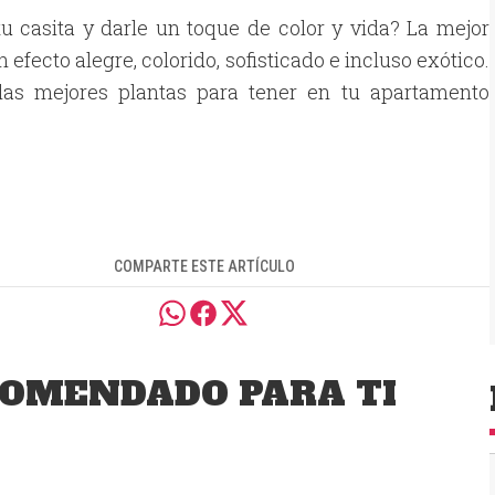
 casita y darle un toque de color y vida? La mejor
 efecto alegre, colorido, sofisticado e incluso exótico.
las mejores plantas para tener en tu apartamento
COMPARTE ESTE ARTÍCULO
OMENDADO PARA TI