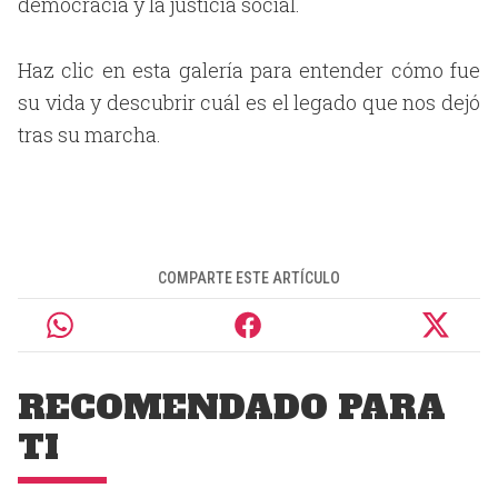
democracia y la justicia social.
Haz clic en esta galería para entender cómo fue
su vida y descubrir cuál es el legado que nos dejó
tras su marcha.
COMPARTE ESTE ARTÍCULO
RECOMENDADO PARA
TI