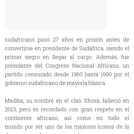
sudafricano pasó 27 años en prisión antes de
convertirse en presidente de Sudáfrica, siendo el
primer negro en llegar al cargo. Además, fue
presidente del Congreso Nacional Africano, un
partido censurado desde 1960 hasta 1990 por el
gobierno sudafricano de mayoría blanca.
Madiba, su nombre en el clan Xhosa, falleció en
2013, pero es recordado con gran respeto en el
continente africano, así como en todo el
mundo por ser uno de los mayores iconos de la