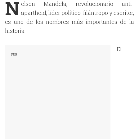
N
elson Mandela, revolucionario anti-
apartheid, líder político, filántropo y escritor,
es uno de los nombres más importantes de la
historia.
El