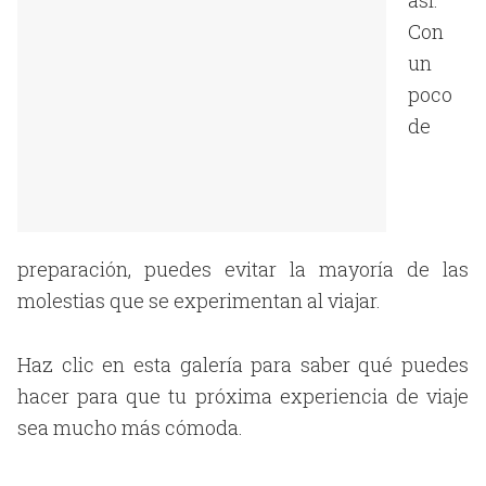
así.
Con
un
poco
de
preparación, puedes evitar la mayoría de las
molestias que se experimentan al viajar.
Haz clic en esta galería para saber qué puedes
hacer para que tu próxima experiencia de viaje
sea mucho más cómoda.