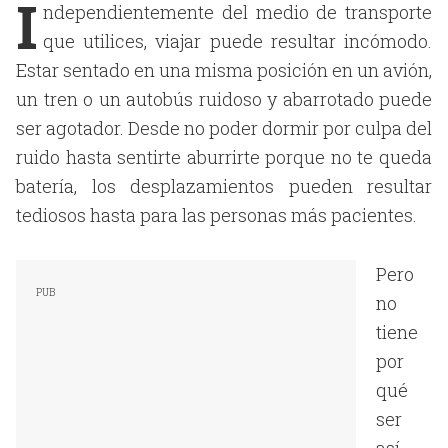
I
ndependientemente del medio de transporte
que utilices, viajar puede resultar incómodo.
Estar sentado en una misma posición en un avión,
un tren o un autobús ruidoso y abarrotado puede
ser agotador. Desde no poder dormir por culpa del
ruido hasta sentirte aburrirte porque no te queda
batería, los desplazamientos pueden resultar
tediosos hasta para las personas más pacientes.
Pero
no
tiene
por
qué
ser