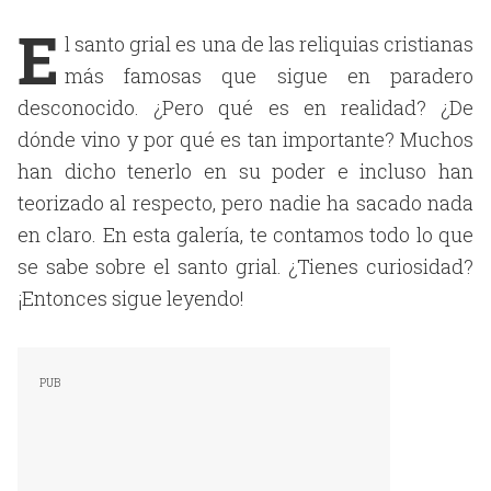
E
l santo grial es una de las reliquias cristianas
más famosas que sigue en paradero
desconocido. ¿Pero qué es en realidad? ¿De
dónde vino y por qué es tan importante? Muchos
han dicho tenerlo en su poder e incluso han
teorizado al respecto, pero nadie ha sacado nada
en claro. En esta galería, te contamos todo lo que
se sabe sobre el santo grial. ¿Tienes curiosidad?
¡Entonces sigue leyendo!