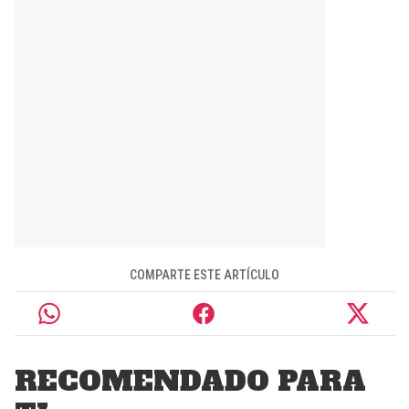
COMPARTE ESTE ARTÍCULO
RECOMENDADO PARA