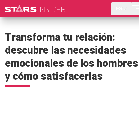
ES
Transforma tu relación:
descubre las necesidades
emocionales de los hombres
y cómo satisfacerlas