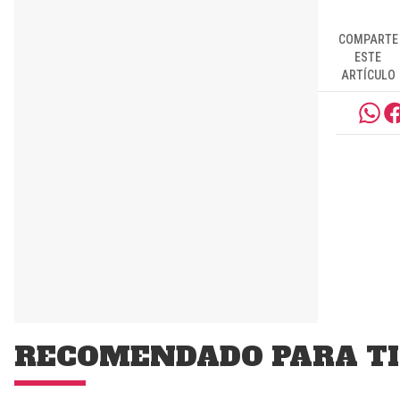
COMPARTE
ESTE
ARTÍCULO
RECOMENDADO PARA TI