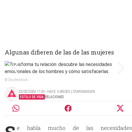
Algunas difieren de las de las mujeres
© Shutterstock
25/02/2026 11:00 ‧ HACE 5 MESES | STARSINSIDER
ESTILO DE VIDA
RELACIONES
S
e habla mucho de las necesidades