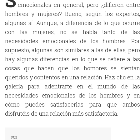
emocionales en general, pero ¿difieren entre
hombres y mujeres? Bueno, según los expertos,
algunas sí. Aunque, a diferencia de lo que ocurre
con las mujeres, no se habla tanto de las
necesidades emocionales de los hombres. Por
supuesto, algunas son similares a las de ellas, pero
hay algunas diferencias en lo que se refiere a las
cosas que hacen que los hombres se sientan
queridos y contentos en una relación. Haz clic en la
galería para adentrarte en el mundo de las
necesidades emocionales de los hombres y en
cómo puedes satisfacerlas para que ambos
disfrutéis de una relación más satisfactoria.