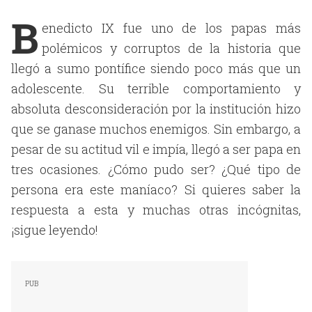
B
enedicto IX fue uno de los papas más
polémicos y corruptos de la historia que
llegó a sumo pontífice siendo poco más que un
adolescente. Su terrible comportamiento y
absoluta desconsideración por la institución hizo
que se ganase muchos enemigos. Sin embargo, a
pesar de su actitud vil e impía, llegó a ser papa en
tres ocasiones. ¿Cómo pudo ser? ¿Qué tipo de
persona era este maníaco? Si quieres saber la
respuesta a esta y muchas otras incógnitas,
¡sigue leyendo!