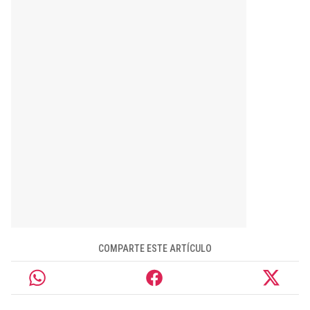
COMPARTE ESTE ARTÍCULO