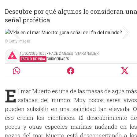
Descubre por qué algunos lo consideran una
señal profética
© Getty Images
15/05/2026 10:05 ‧ HACE 2 MESES | STARSINSIDER
ESTILO DE VIDA
CURIOSIDADES
E
l mar Muerto es una de las masas de agua más
saladas del mundo. Muy pocos seres vivos
pueden subsistir en una salinidad tan elevada. O
eso creían los científicos. El descubrimiento de
peces y otras especies marinas nadando en los
pozos del mar Muerto está desconcertando a los