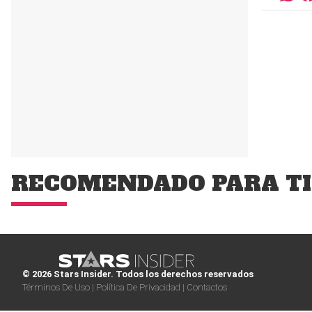
RECOMENDADO PARA TI
© 2026 Stars Insider. Todos los derechos reservados
Términos De Uso |
Política De Privacidad |
Contactos