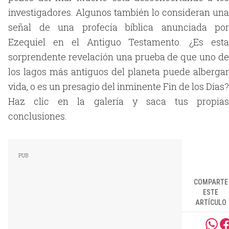
investigadores. Algunos también lo consideran una
señal de una profecía bíblica anunciada por
Ezequiel en el Antiguo Testamento. ¿Es esta
sorprendente revelación una prueba de que uno de
los lagos más antiguos del planeta puede albergar
vida, o es un presagio del inminente Fin de los Días?
Haz clic en la galería y saca tus propias
conclusiones.
COMPARTE
ESTE
ARTÍCULO