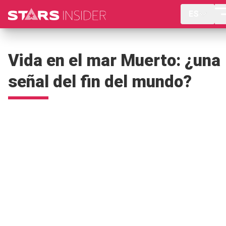
ES
Vida en el mar Muerto: ¿una
señal del fin del mundo?