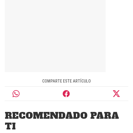
COMPARTE ESTE ARTÍCULO
RECOMENDADO PARA
TI