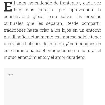
E
l amor no entiende de fronteras y cada vez
hay más parejas que aprovechan la
conectividad global para salvar las brechas
culturales que les separan. Desde compartir
tradiciones hasta criar a los hijos en un entorno
multilingüe, actualmente es imprescindible tener
una visión holística del mundo. ¡Acompáñanos en
este camino hacia el enriquecimiento cultural, el
mutuo entendimiento y el amor duradero!