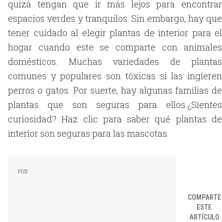
quizá tengan que ir más lejos para encontrar
espacios verdes y tranquilos. Sin embargo, hay que
tener cuidado al elegir plantas de interior para el
hogar cuando este se comparte con animales
domésticos. Muchas variedades de plantas
comunes y populares son tóxicas si las ingieren
perros o gatos. Por suerte, hay algunas familias de
plantas que son seguras para ellos.¿Sientes
curiosidad? Haz clic para saber qué plantas de
interior son seguras para las mascotas.
COMPARTE
ESTE
ARTÍCULO