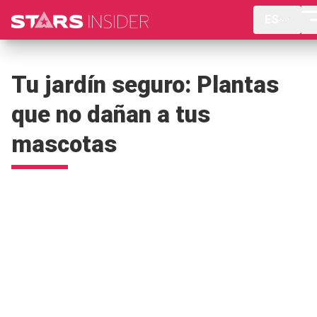
ES
Tu jardín seguro: Plantas
que no dañan a tus
mascotas