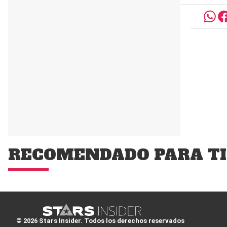
RECOMENDADO PARA TI
© 2026 Stars Insider. Todos los derechos reservados