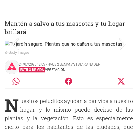
Mantén a salvo a tus mascotas y tu hogar
brillará
© Getty Images
24/07/2026 12:05 ‧ HACE 2 SEMANAS | STARSINSIDER
ESTILO DE VIDA
VEGETACIÓN
N
uestros peluditos ayudan a dar vida a nuestro
hogar, y lo mismo puede decirse de las
plantas y la vegetación. Esto es especialmente
cierto para los habitantes de las ciudades, que