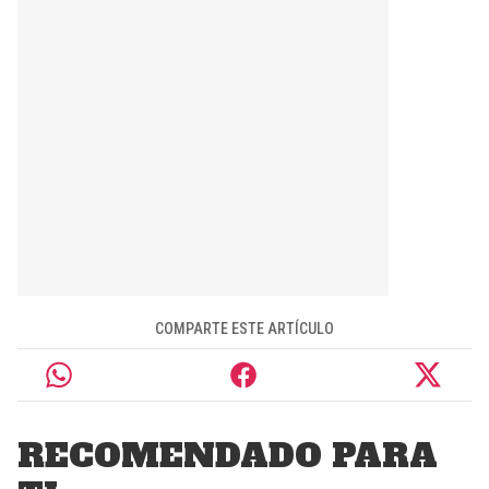
COMPARTE ESTE ARTÍCULO
RECOMENDADO PARA