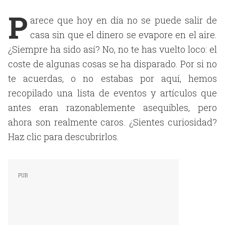
P
arece que hoy en día no se puede salir de
casa sin que el dinero se evapore en el aire.
¿Siempre ha sido así? No, no te has vuelto loco: el
coste de algunas cosas se ha disparado. Por si no
te acuerdas, o no estabas por aquí, hemos
recopilado una lista de eventos y artículos que
antes eran razonablemente asequibles, pero
ahora son realmente caros. ¿Sientes curiosidad?
Haz clic para descubrirlos.