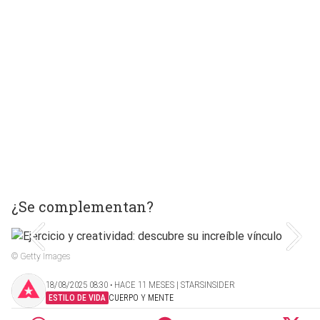
¿Se complementan?
© Getty Images
18/08/2025 08:30 ‧ HACE 11 MESES | STARSINSIDER
ESTILO DE VIDA
CUERPO Y MENTE