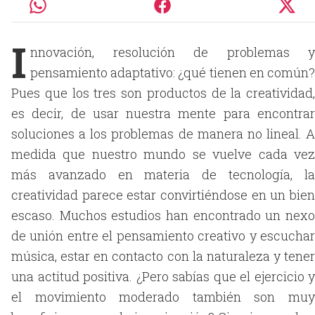
I
nnovación, resolución de problemas y
pensamiento adaptativo: ¿qué tienen en común?
Pues que los tres son productos de la creatividad,
es decir, de usar nuestra mente para encontrar
soluciones a los problemas de manera no lineal. A
medida que nuestro mundo se vuelve cada vez
más avanzado en materia de tecnología, la
creatividad parece estar convirtiéndose en un bien
escaso. Muchos estudios han encontrado un nexo
de unión entre el pensamiento creativo y escuchar
música, estar en contacto con la naturaleza y tener
una actitud positiva. ¿Pero sabías que el ejercicio y
el movimiento moderado también son muy