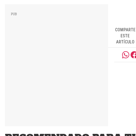
COMPARTE
ESTE
ARTÍCULO