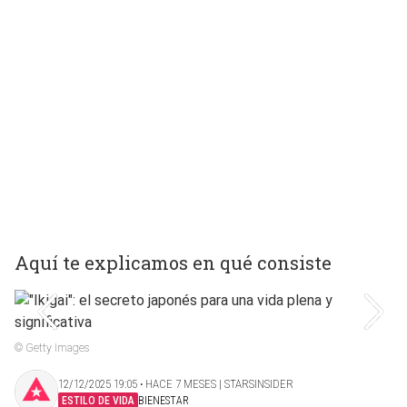
Aquí te explicamos en qué consiste
© Getty Images
12/12/2025 19:05 ‧ HACE 7 MESES | STARSINSIDER
ESTILO DE VIDA
BIENESTAR