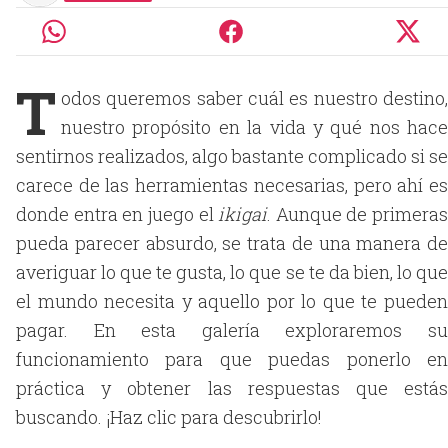
T
odos queremos saber cuál es nuestro destino,
nuestro propósito en la vida y qué nos hace
sentirnos realizados, algo bastante complicado si se
carece de las herramientas necesarias, pero ahí es
donde entra en juego el
ikigai
. Aunque de primeras
pueda parecer absurdo, se trata de una manera de
averiguar lo que te gusta, lo que se te da bien, lo que
el mundo necesita y aquello por lo que te pueden
pagar. En esta galería exploraremos su
funcionamiento para que puedas ponerlo en
práctica y obtener las respuestas que estás
buscando. ¡Haz clic para descubrirlo!