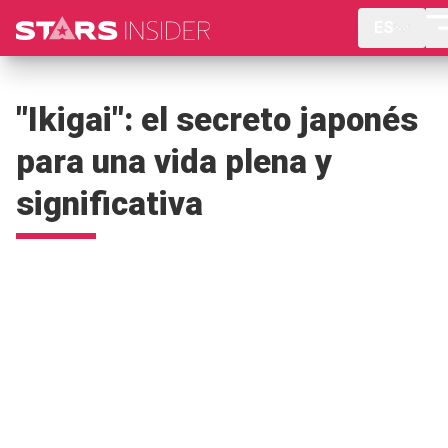
ES
"Ikigai": el secreto japonés
para una vida plena y
significativa