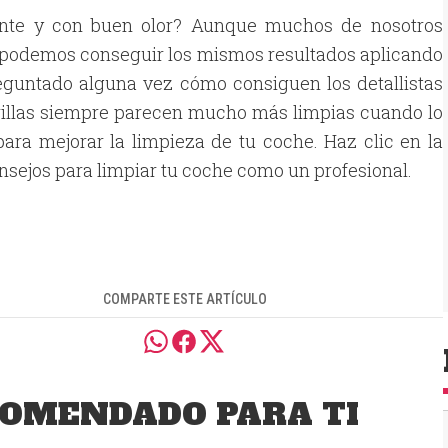
iente y con buen olor? Aunque muchos de nosotros
 podemos conseguir los mismos resultados aplicando
reguntado alguna vez cómo consiguen los detallistas
mbrillas siempre parecen mucho más limpias cuando lo
ara mejorar la limpieza de tu coche. Haz clic en la
onsejos para limpiar tu coche como un profesional.
COMPARTE ESTE ARTÍCULO
OMENDADO PARA TI