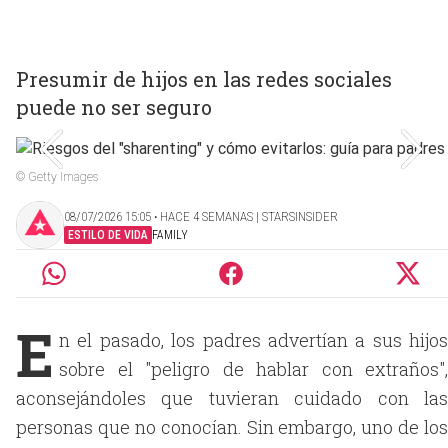
Presumir de hijos en las redes sociales
puede no ser seguro
© Getty Images
08/07/2026 15:05 ‧ HACE 4 SEMANAS | STARSINSIDER
ESTILO DE VIDA
FAMILY
E
n el pasado, los padres advertían a sus hijos
sobre el "peligro de hablar con extraños",
aconsejándoles que tuvieran cuidado con las
personas que no conocían. Sin embargo, uno de los