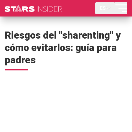
ES
Riesgos del "sharenting" y
cómo evitarlos: guía para
padres