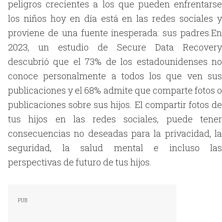
peligros crecientes a los que pueden enfrentarse
los niños hoy en día está en las redes sociales y
proviene de una fuente inesperada: sus padres.En
2023, un estudio de Secure Data Recovery
descubrió que el 73% de los estadounidenses no
conoce personalmente a todos los que ven sus
publicaciones y el 68% admite que comparte fotos o
publicaciones sobre sus hijos. El compartir fotos de
tus hijos en las redes sociales, puede tener
consecuencias no deseadas para la privacidad, la
seguridad, la salud mental e incluso las
perspectivas de futuro de tus hijos.