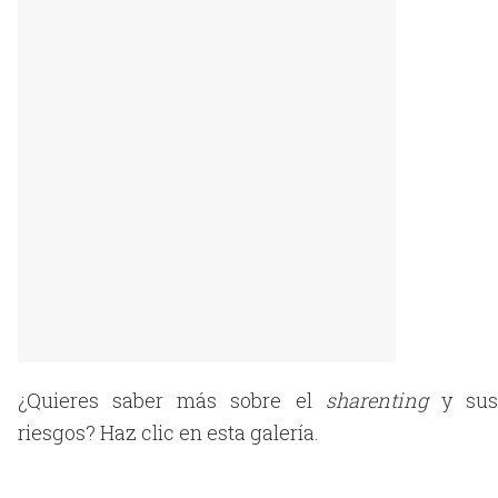
¿Quieres saber más sobre el
sharenting
y su
riesgos? Haz clic en esta galería.