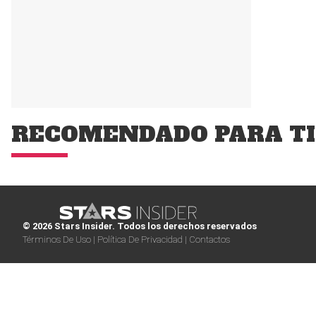
RECOMENDADO PARA TI
© 2026 Stars Insider. Todos los derechos reservados
Términos De Uso |
Política De Privacidad |
Contactos