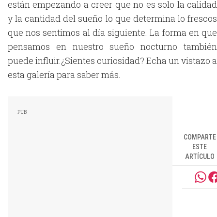
están empezando a creer que no es solo la calidad
y la cantidad del sueño lo que determina lo frescos
que nos sentimos al día siguiente. La forma en que
pensamos en nuestro sueño nocturno también
puede influir.¿Sientes curiosidad? Echa un vistazo a
esta galería para saber más.
COMPARTE
ESTE
ARTÍCULO