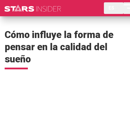
ES
Cómo influye la forma de
pensar en la calidad del
sueño