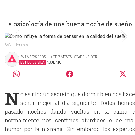
La psicología de una buena noche de sueño
© Shutterstock
18/12/2025 10:05 ‧ HACE 7 MESES | STARSINSIDER
ESTILO DE VIDA
INSOMNIO
N
o es ningún secreto que dormir bien nos hace
sentir mejor al día siguiente. Todos hemos
pasado noches dando vueltas en la cama y
normalmente nos sentimos aturdidos o de mal
humor por la mañana. Sin embargo, los expertos