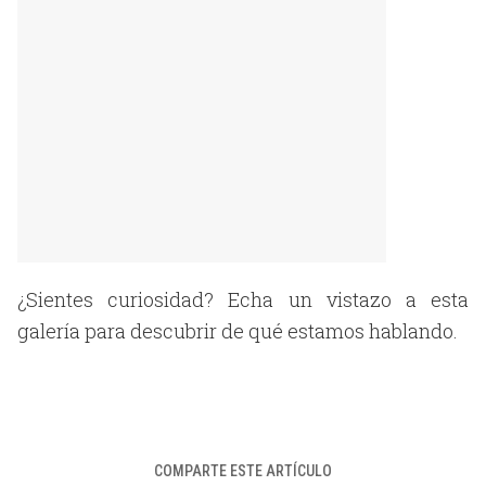
¿Sientes curiosidad? Echa un vistazo a esta
galería para descubrir de qué estamos hablando.
COMPARTE ESTE ARTÍCULO