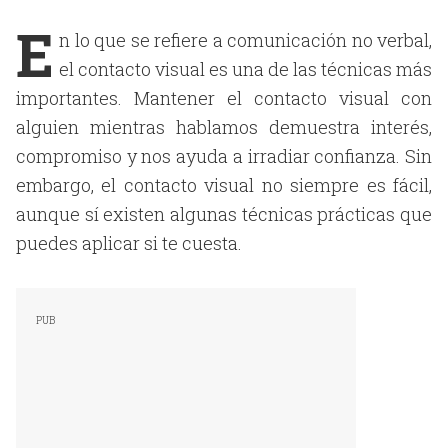
E
n lo que se refiere a comunicación no verbal,
el contacto visual es una de las técnicas más
importantes. Mantener el contacto visual con
alguien mientras hablamos demuestra interés,
compromiso y nos ayuda a irradiar confianza. Sin
embargo, el contacto visual no siempre es fácil,
aunque sí existen algunas técnicas prácticas que
puedes aplicar si te cuesta.