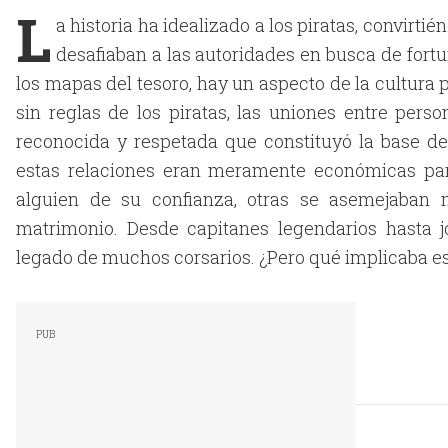
L
a historia ha idealizado a los piratas, convirt
desafiaban a las autoridades en busca de fortu
los mapas del tesoro, hay un aspecto de la cultura 
sin reglas de los piratas, las uniones entre per
reconocida y respetada que constituyó la base 
estas relaciones eran meramente económicas par
alguien de su confianza, otras se asemejaban 
matrimonio. Desde capitanes legendarios hasta 
legado de muchos corsarios. ¿Pero qué implicaba es