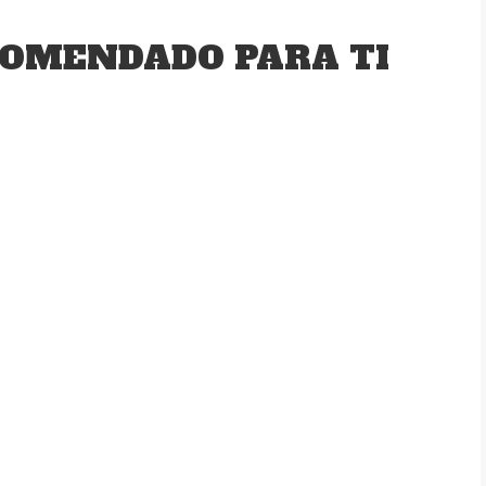
OMENDADO PARA TI