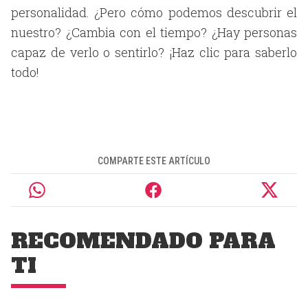
personalidad. ¿Pero cómo podemos descubrir el
nuestro? ¿Cambia con el tiempo? ¿Hay personas
capaz de verlo o sentirlo? ¡Haz clic para saberlo
todo!
COMPARTE ESTE ARTÍCULO
RECOMENDADO PARA
TI