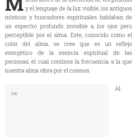
M
y el lenguaje de la luz visible, los antiguos
místicos y buscadores espirituales hablaban de
un espectro profundo invisible a los ojos pero
perceptible por el alma. Este, conocido como el
color del alma, se cree que es un reflejo
energético de la esencia espiritual de las
personas, el cual contiene la frecuencia a la que
nuestra alma vibra por el cosmos.
Al