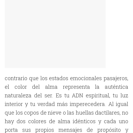
contrario que los estados emocionales pasajeros,
el color del alma representa la auténtica
naturaleza del ser. Es tu ADN espiritual, tu luz
interior y tu verdad más imperecedera. Al igual
que los copos de nieve o las huellas dactilares, no
hay dos colores de alma idénticos y cada uno
porta sus propios mensajes de propósito y