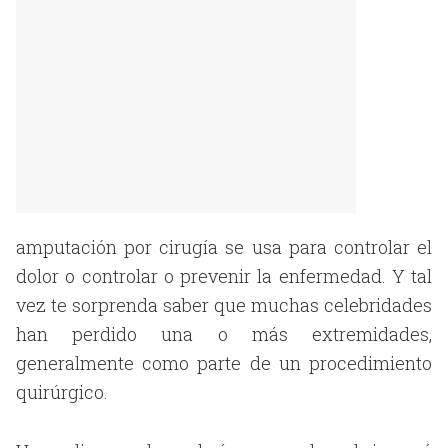
amputación por cirugía se usa para controlar el
dolor o controlar o prevenir la enfermedad. Y tal
vez te sorprenda saber que muchas celebridades
han perdido una o más extremidades,
generalmente como parte de un procedimiento
quirúrgico.