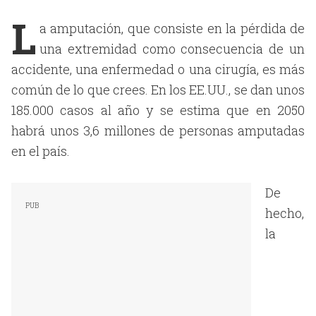
L
a amputación, que consiste en la pérdida de
una extremidad como consecuencia de un
accidente, una enfermedad o una cirugía, es más
común de lo que crees. En los EE.UU., se dan unos
185.000 casos al año y se estima que en 2050
habrá unos 3,6 millones de personas amputadas
en el país.
De
hecho,
la