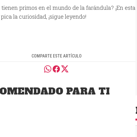
tienen primos en el mundo de la farándula? ¡En esta
 pica la curiosidad, ¡sigue leyendo!
COMPARTE ESTE ARTÍCULO
OMENDADO PARA TI