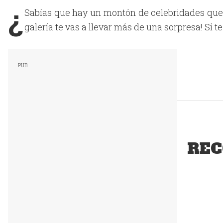
¿
Sabías que hay un montón de celebridades que 
galería te vas a llevar más de una sorpresa! Si te
REC