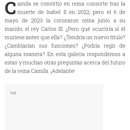
C
amila se convirtió en reina consorte tras la
muerte de Isabel II en 2022, pero el 6 de
mayo de 2023 la coronaron reina junto a su
marido, el rey Carlos III
. ¿Pero qué ocurriría si él
muriese antes que ella? ¿Tendría un nuevo título?
¿Cambiarían sus funciones? ¿Podría regir de
alguna manera? En esta galería respondemos a
estas y muchas otras preguntas acerca del futuro
de la reina Camila. ¡Adelante!