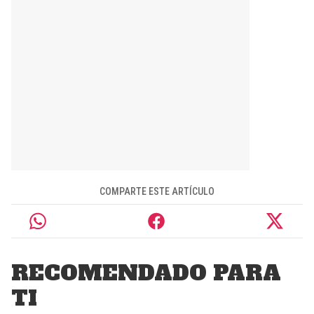
COMPARTE ESTE ARTÍCULO
RECOMENDADO PARA
TI