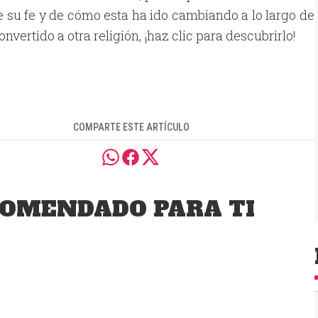
su fe y de cómo esta ha ido cambiando a lo largo de
nvertido a otra religión, ¡haz clic para descubrirlo!
COMPARTE ESTE ARTÍCULO
OMENDADO PARA TI