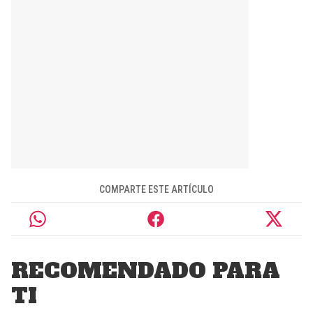
COMPARTE ESTE ARTÍCULO
RECOMENDADO PARA
TI