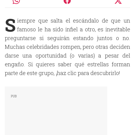
S
iempre que salta el escándalo de que un
famoso le ha sido infiel a otro, es inevitable
preguntarse si seguirán estando juntos o no.
Muchas celebridades rompen, pero otras deciden
darse una oportunidad (o varias) a pesar del
engaño. Si quieres saber qué estrellas forman
parte de este grupo, ¡haz clic para descubrirlo!