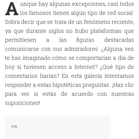
A
unque hay algunas excepciones, casi todos
los famosos tienen algún tipo de red social.
Sobra decir que se trata de un fenómeno reciente,
ya que durante siglos no hubo plataformas que
permitiesen a las figuras destacadas
comunicarse con sus admiradores. ¿Alguna vez
te has imaginado cómo se comportarían a día de
hoy si tuviesen acceso a Internet? ¿Qué tipo de
comentarios harían? En esta galería intentamos
responder a estas hipotéticas preguntas. ¡Haz clic
para ver si estás de acuerdo con nuestras
suposiciones!