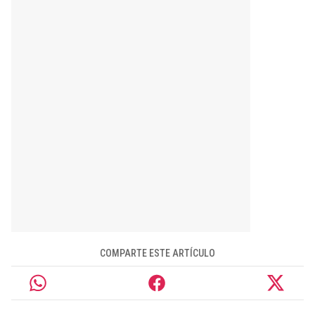
COMPARTE ESTE ARTÍCULO