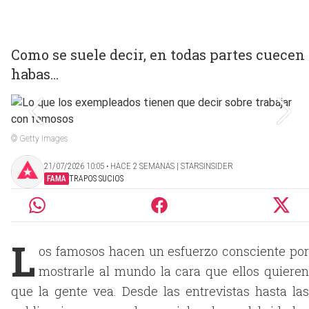
Como se suele decir, en todas partes cuecen
habas...
© Getty Images
21/07/2026 10:05 ‧ HACE 2 SEMANAS | STARSINSIDER
FAMA
TRAPOS SUCIOS
L
os famosos hacen un esfuerzo consciente por
mostrarle al mundo la cara que ellos quieren
que la gente vea. Desde las entrevistas hasta las