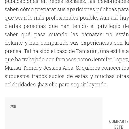
publicaciones en redes sociales, las celebridades
saben cómo preparar sus apariciones públicas para
que sean lo más profesionales posible. Aun así, hay
ciertas personas que han tenido el privilegio de
saber qué pasa cuando las cámaras no están
delante y han compartido sus experiencias con la
prensa. Tal ha sido el caso de Tamaran, una estilista
que ha trabajado con famosos como Jennifer Lopez,
Marisa Tomei y Jessica Alba. Si quieres conocer los
supuestos trapos sucios de estas y muchas otras
celebridades, ¡haz clic para seguir leyendo!
COMPARTE
ESTE