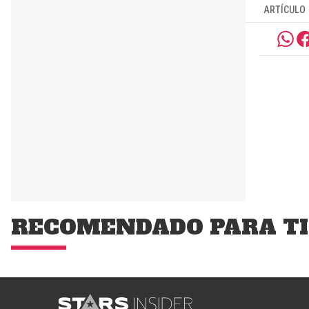
ARTÍCULO
RECOMENDADO PARA TI