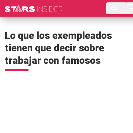
ES
Lo que los exempleados
tienen que decir sobre
trabajar con famosos