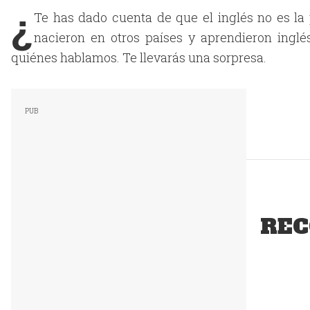
¿
Te has dado cuenta de que el inglés no es la
nacieron en otros países y aprendieron inglés
quiénes hablamos. Te llevarás una sorpresa.
REC