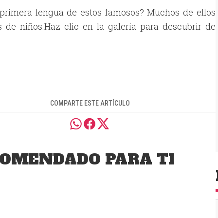
 primera lengua de estos famosos? Muchos de ellos
 de niños.Haz clic en la galería para descubrir de
COMPARTE ESTE ARTÍCULO
OMENDADO PARA TI