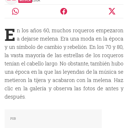
MÚSICA
LOOK
E
n los años 60, muchos roqueros empezaron
a dejarse melena. Era una moda en la época
y un símbolo de cambio y rebelión. En los 70 y 80,
la vasta mayoría de las estrellas de los roqueros
tenían el cabello largo. No obstante, también hubo
una época en la que las leyendas de la música se
metieron la tijera y acabaron con la melena. Haz
clic en la galería y observa las fotos de antes y
después.