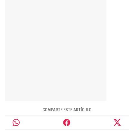
COMPARTE ESTE ARTÍCULO