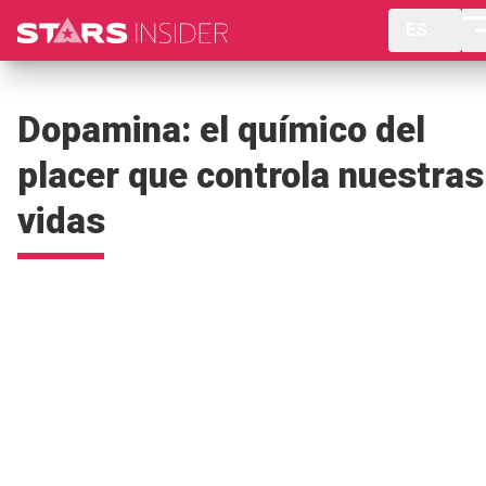
ES
Dopamina: el químico del
placer que controla nuestras
vidas