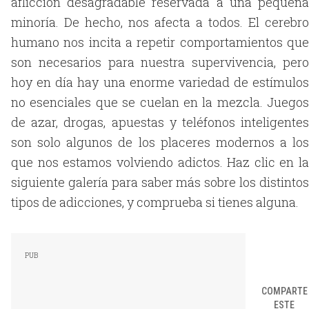
aflicción desagradable reservada a una pequeña
minoría. De hecho, nos afecta a todos. El cerebro
humano nos incita a repetir comportamientos que
son necesarios para nuestra supervivencia, pero
hoy en día hay una enorme variedad de estímulos
no esenciales que se cuelan en la mezcla. Juegos
de azar, drogas, apuestas y teléfonos inteligentes
son solo algunos de los placeres modernos a los
que nos estamos volviendo adictos. Haz clic en la
siguiente galería para saber más sobre los distintos
tipos de adicciones, y comprueba si tienes alguna.
COMPARTE
ESTE