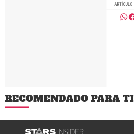
ARTÍCULO
RECOMENDADO PARA TI