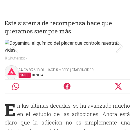
Este sistema de recompensa hace que
queramos siempre más
© Shutterstock
24/02/2026 13:00 ‧ HACE 5 MESES | STARSINSIDER
SALUD
CIENCIA
E
n las últimas décadas, se ha avanzado mucho
en el estudio de las adicciones. Ahora está
claro que la adicción no es simplemente una