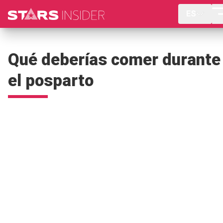
ES
Qué deberías comer durante
el posparto