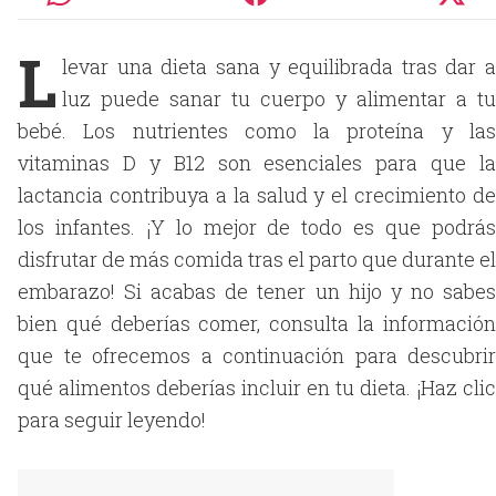
L
levar una dieta sana y equilibrada tras dar a
luz puede sanar tu cuerpo y alimentar a tu
bebé. Los nutrientes como la proteína y las
vitaminas D y B12 son esenciales para que la
lactancia contribuya a la salud y el crecimiento de
los infantes. ¡Y lo mejor de todo es que podrás
disfrutar de más comida tras el parto que durante el
embarazo! Si acabas de tener un hijo y no sabes
bien qué deberías comer, consulta la información
que te ofrecemos a continuación para descubrir
qué alimentos deberías incluir en tu dieta. ¡Haz clic
para seguir leyendo!