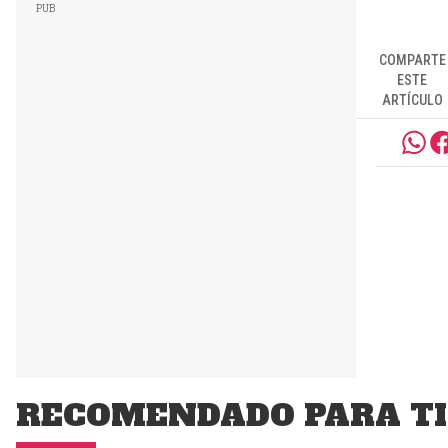
COMPARTE
ESTE
ARTÍCULO
RECOMENDADO PARA TI