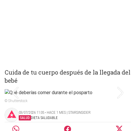
Cuida de tu cuerpo después de la llegada del
bebé
© Shutterstock
03/07/2026 11:05 ‧ HACE 1 MES | STARSINSIDER
SALUD
DIETA SALUDABLE