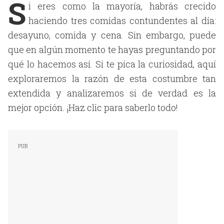
S
i eres como la mayoría, habrás crecido
haciendo tres comidas contundentes al día:
desayuno, comida y cena. Sin embargo, puede
que en algún momento te hayas preguntando por
qué lo hacemos así. Si te pica la curiosidad, aquí
exploraremos la razón de esta costumbre tan
extendida y analizaremos si de verdad es la
mejor opción. ¡Haz clic para saberlo todo!