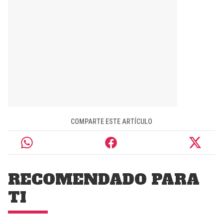
COMPARTE ESTE ARTÍCULO
RECOMENDADO PARA
TI