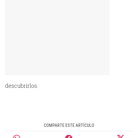
descubrirlos.
COMPARTE ESTE ARTÍCULO