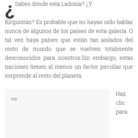
¿
Sabes dónde está Ladonia? ¿Y
Kirguistán? Es probable que no hayas oído hablar
nunca de algunos de los países de esta galería. O
tal vez haya países que están tan aislados del
resto de mundo que se vuelven totalmente
desconocidos para nosotros.Sin embargo, estas
naciones tienen al menos un factor peculiar que
sorprende al resto del planeta.
Haz
clic
para