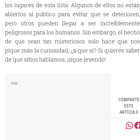
los lugares de esta lista. Algunos de ellos no están
abiertos al público para evitar que se deterioren,
pero otros pueden llegar a ser increíblemente
peligrosos para los humanos. Sin embargo, el hecho
de que sean tan misteriosos solo hace que nos
pique más la curiosidad, ¿a que sí? Si quieres saber
de qué sitios hablamos, ¡sigue leyendo!
COMPARTE
ESTE
ARTÍCULO