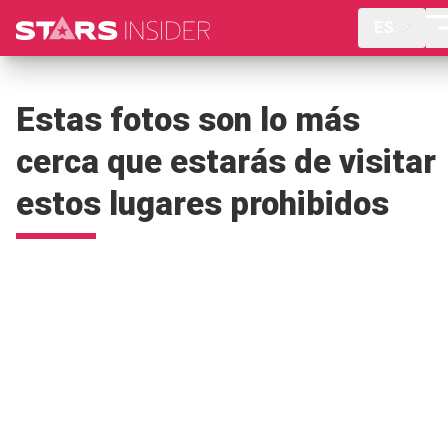
ES
Estas fotos son lo más
cerca que estarás de visitar
estos lugares prohibidos