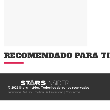
RECOMENDADO PARA TI
© 2026 Stars Insider. Todos los derechos reservados
Términos De Uso |
Política De Privacidad |
Contactos