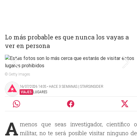
Lo más probable es que nunca los vayas a
ver en persona
© Getty Images
16/07/2026 14:05 ‧ HACE 3 SEMANAS | STARSINSIDER
VIAJES
LUGARES
A
menos que seas investigador, científico o
militar, no te será posible visitar ninguno de