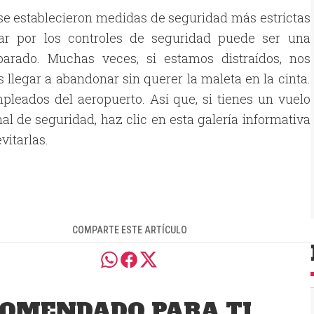
, se establecieron medidas de seguridad más estrictas
ar por los controles de seguridad puede ser una
eparado. Muchas veces, si estamos distraídos, nos
 llegar a abandonar sin querer la maleta en la cinta.
pleados del aeropuerto. Así que, si tienes un vuelo
l de seguridad, haz clic en esta galería informativa
vitarlas.
COMPARTE ESTE ARTÍCULO
OMENDADO PARA TI