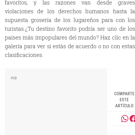
favoritos, y las razones van desde graves
violaciones de los derechos humanos hasta la
supuesta grosería de los lugareños para con los
turistas.¿Tu destino favorito podría ser uno de los
países más impopulares del mundo? Haz clic en la
galería para ver si estás de acuerdo o no con estas
clasificaciones.
COMPARTE
ESTE
ARTÍCULO