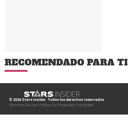
RECOMENDADO PARA TI
© 2026 Stars Insider. Todos los derechos reservados
Términos De Uso |
Política De Privacidad |
Contactos