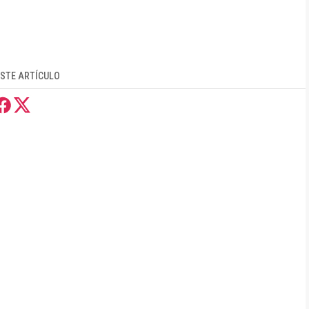
STE ARTÍCULO