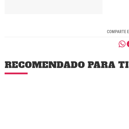
COMPARTE E
RECOMENDADO PARA TI