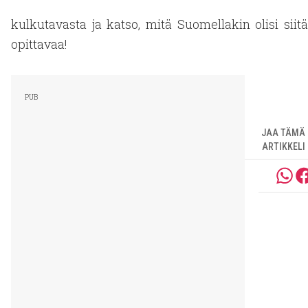
kulkutavasta ja katso, mitä Suomellakin olisi siitä
opittavaa!
JAA TÄMÄ
ARTIKKELI