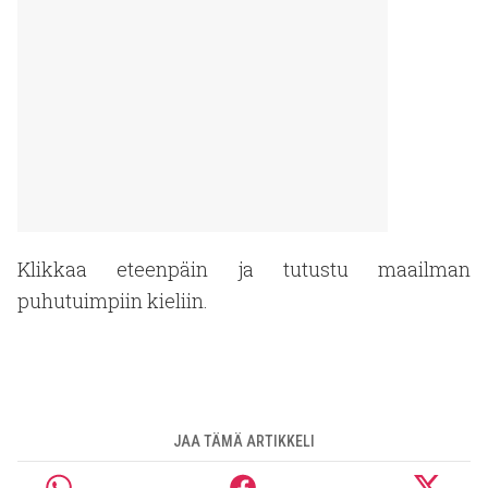
Klikkaa eteenpäin ja tutustu maailman
puhutuimpiin kieliin.
JAA TÄMÄ ARTIKKELI