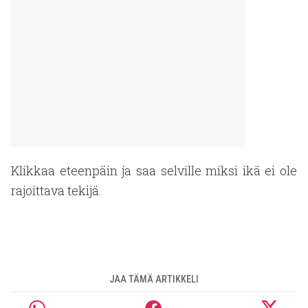
Klikkaa eteenpäin ja saa selville miksi ikä ei ole
rajoittava tekijä.
JAA TÄMÄ ARTIKKELI