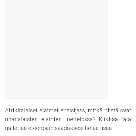
Afrikkalaiset eläimet ensisijass, mitkä niistä ovat
uhanalaisten eläinten luettelossa? Klikkaa tätä
galleriaa eteenpäin saadaksesi tietää lisää.