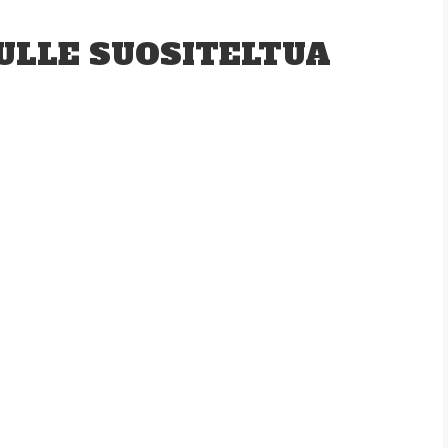
ULLE SUOSITELTUA