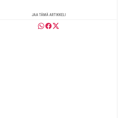
JAA TÄMÄ ARTIKKELI