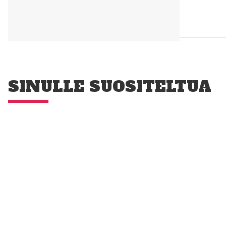
SINULLE SUOSITELTUA