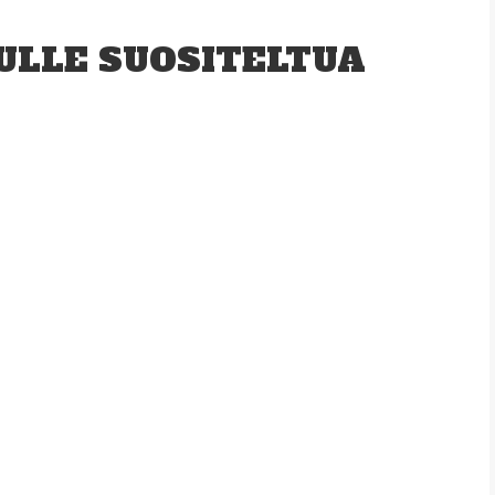
ULLE SUOSITELTUA