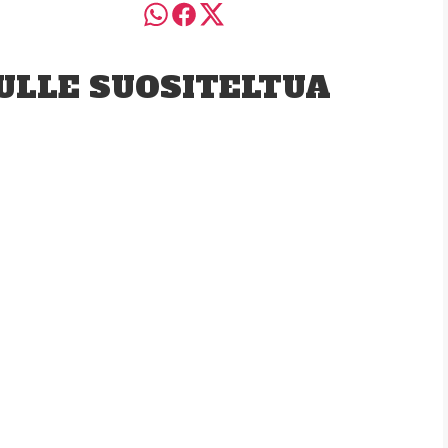
ULLE SUOSITELTUA