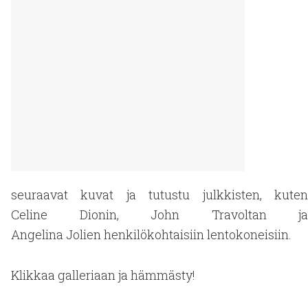
seuraavat kuvat ja tutustu julkkisten, kuten
Celine Dionin, John Travoltan ja
Angelina Jolien henkilökohtaisiin lentokoneisiin.
Klikkaa galleriaan ja hämmästy!