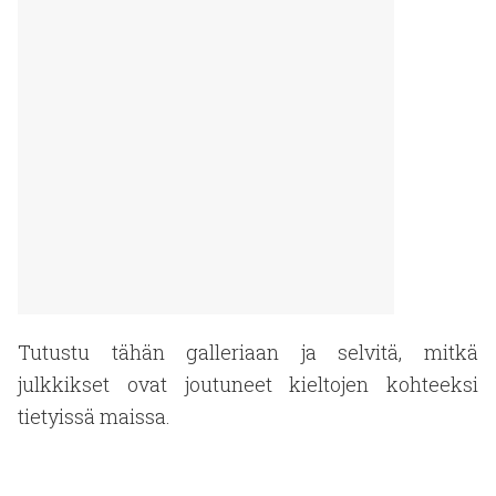
Tutustu tähän galleriaan ja selvitä, mitkä
julkkikset ovat joutuneet kieltojen kohteeksi
tietyissä maissa.