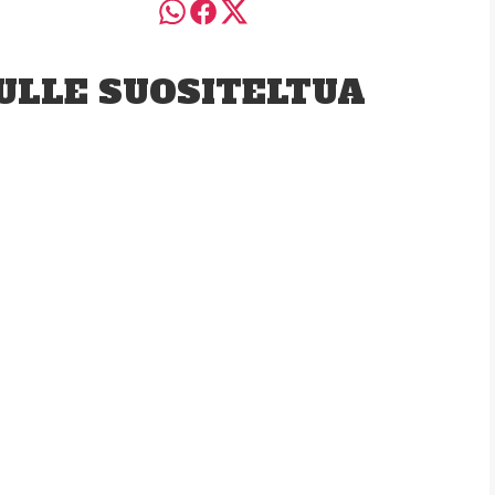
ULLE SUOSITELTUA