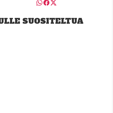
ULLE SUOSITELTUA