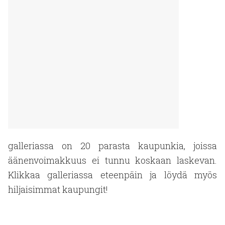
galleriassa on 20 parasta kaupunkia, joissa
äänenvoimakkuus ei tunnu koskaan laskevan.
Klikkaa galleriassa eteenpäin ja löydä myös
hiljaisimmat kaupungit!